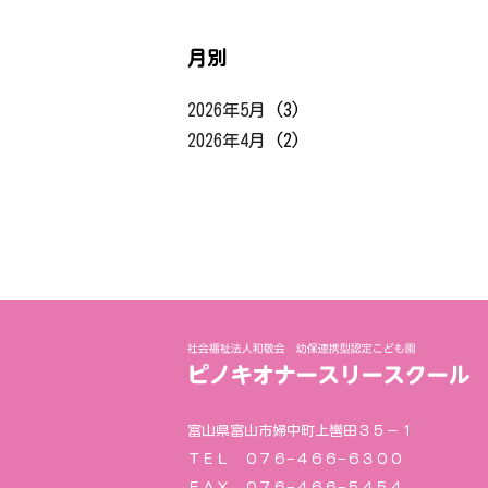
月別
2026年5月
(3)
2026年4月
(2)
富山県富山市婦中町上轡田３５－１
ＴＥＬ ０７６−４６６−６３００
ＦＡＸ ０７６−４６６−５４５４