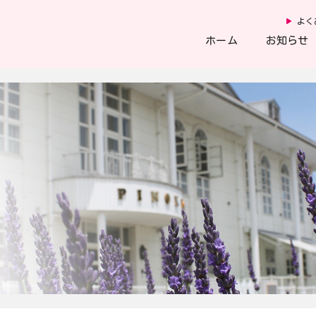
よく
ホーム
お知らせ