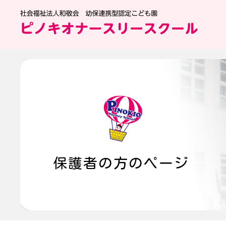
保護者の方のページ